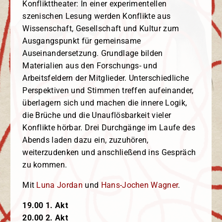
Konflikttheater: In einer experimentellen
szenischen Lesung werden Konflikte aus
Wissenschaft, Gesellschaft und Kultur zum
Ausgangspunkt für gemeinsame
Auseinandersetzung. Grundlage bilden
Materialien aus den Forschungs- und
Arbeitsfeldern der Mitglieder. Unterschiedliche
Perspektiven und Stimmen treffen aufeinander,
überlagern sich und machen die innere Logik,
die Brüche und die Unauflösbarkeit vieler
Konflikte hörbar. Drei Durchgänge im Laufe des
Abends laden dazu ein, zuzuhören,
weiterzudenken und anschließend ins Gespräch
zu kommen.
Mit
Luna Jordan
und
Hans-Jochen Wagner
.
19.00 1. Akt
20.00 2. Akt